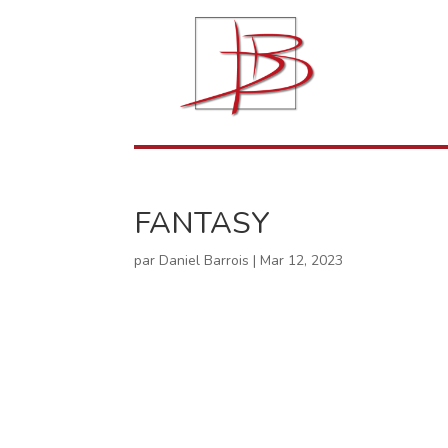
FANTASY
par
Daniel Barrois
|
Mar 12, 2023