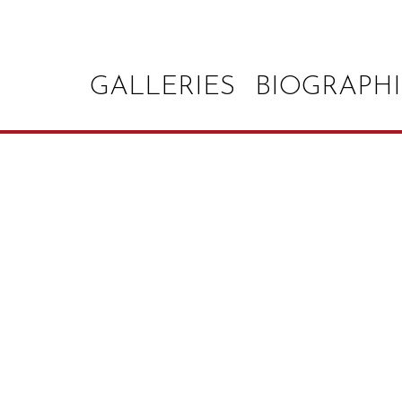
GALLERIES
BIOGRAPHI