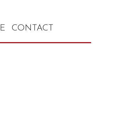
E
CONTACT