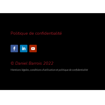
Politique de confidentialité
© Daniel Barrois 2022
Mentions légales, conditions d'utilisation et politique de confidentialité