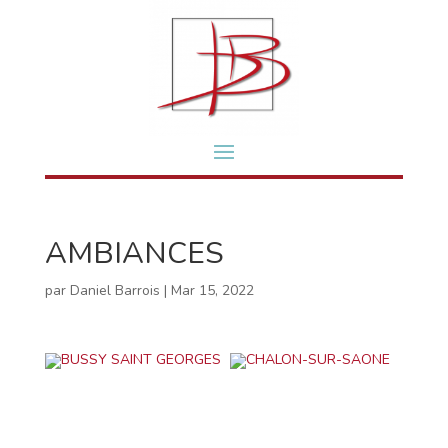
AMBIANCES
par
Daniel Barrois
|
Mar 15, 2022